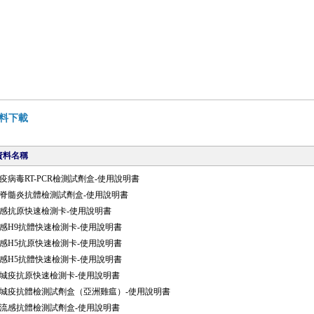
料下載
資料名稱
疫病毒RT-PCR檢測試劑盒-使用說明書
脊髓炎抗體檢測試劑盒-使用說明書
感抗原快速檢測卡-使用說明書
感H9抗體快速檢測卡-使用說明書
感H5抗原快速檢測卡-使用說明書
感H5抗體快速檢測卡-使用說明書
城疫抗原快速檢測卡-使用說明書
城疫抗體檢測試劑盒（亞洲雞瘟）-使用說明書
流感抗體檢測試劑盒-使用說明書