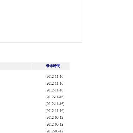
發布時間
[
2012-11-16
]
[
2012-11-16
]
[
2012-11-16
]
[
2012-11-16
]
[
2012-11-16
]
[
2012-11-16
]
[
2012-06-12
]
[
2012-06-12
]
[
2012-06-12
]